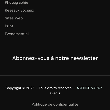
Photographie
Réseaux Sociaux
Sites Web
Print
Evenementiel
Abonnez-vous à notre newsletter
Copyright © 2026 – Tous droits réservés –
AGENCE VARAP
avec
♥
Politique de confidentialité