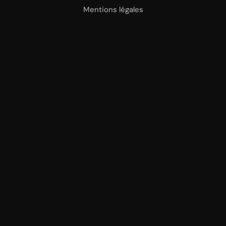
Mentions légales