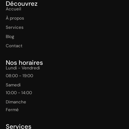
Découvrez
Accueil
À propos
Services
Blog
Contact
Nos horaires
Lundi - Vendredi
08:00 - 19:00
Samedi
10:00 - 14:00
Dimanche
Fermé
Services