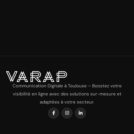
Communication Digitale à Toulouse – Boostez votre
visibilité en ligne avec des solutions sur-mesure et
adaptées à votre secteur.