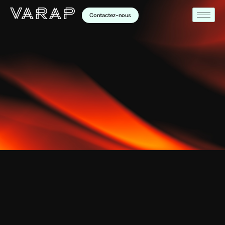
Contactez-nous